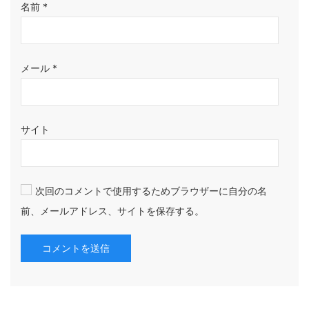
名前
*
メール
*
サイト
次回のコメントで使用するためブラウザーに自分の名
前、メールアドレス、サイトを保存する。