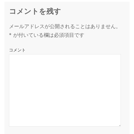
コメントを残す
メールアドレスが公開されることはありません。
*
が付いている欄は必須項目です
コメント